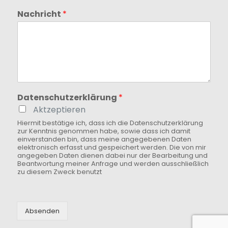
Nachricht
*
Datenschutzerklärung
*
Aktzeptieren
Hiermit bestätige ich, dass ich die Datenschutzerklärung
zur Kenntnis genommen habe, sowie dass ich damit
einverstanden bin, dass meine angegebenen Daten
elektronisch erfasst und gespeichert werden. Die von mir
angegeben Daten dienen dabei nur der Bearbeitung und
Beantwortung meiner Anfrage und werden ausschließlich
zu diesem Zweck benutzt
Absenden