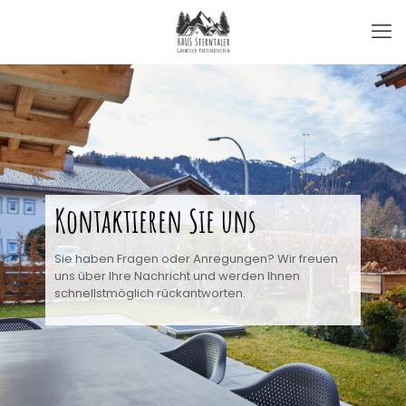
Kontaktieren Sie uns
Sie haben Fragen oder Anregungen? Wir freuen
uns über Ihre Nachricht und werden Ihnen
schnellstmöglich rückantworten.