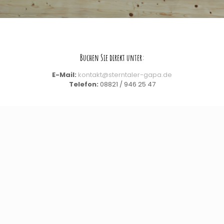
Buchen Sie direkt unter:
E-Mail:
kontakt@sterntaler-gapa.de
Telefon:
08821 / 946 25 47