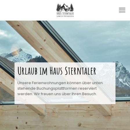
Urlaub im Haus Sterntaler
Unsere Ferienwohnungen können über unten
stehende Buchungsplattformen reserviert
werden. Wir freuen uns über Ihren Besuch.